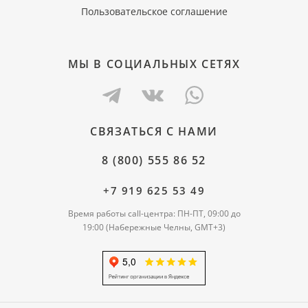
Пользовательское соглашение
МЫ В СОЦИАЛЬНЫХ СЕТЯХ
СВЯЗАТЬСЯ С НАМИ
8 (800) 555 86 52
+7 919 625 53 49
Время работы call-центра: ПН-ПТ, 09:00 до
19:00 (Набережные Челны, GMT+3)