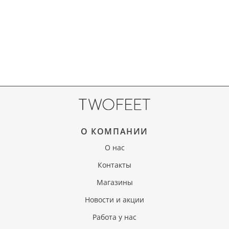
О КОМПАНИИ
О нас
Контакты
Магазины
Новости и акции
Работа у нас