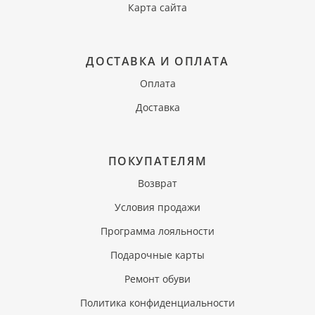
Карта сайта
ДОСТАВКА И ОПЛАТА
Оплата
Доставка
ПОКУПАТЕЛЯМ
Возврат
Условия продажи
Программа лояльности
Подарочные карты
Ремонт обуви
Политика конфиденциальности