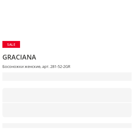
SALE
GRACIANA
Босоножки женские, арт. 281-52-2GR