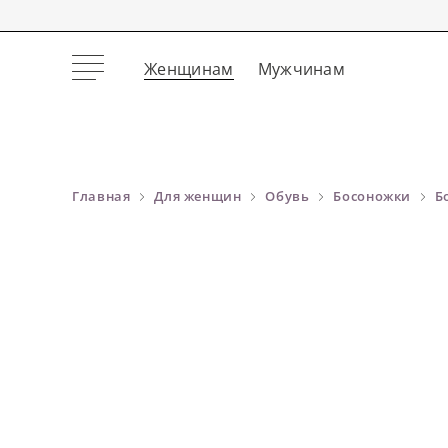
Женщинам
Мужчинам
Главная
Для женщин
Обувь
Босоножки
Б