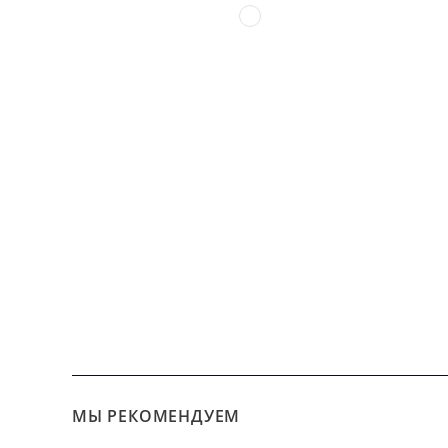
МЫ РЕКОМЕНДУЕМ