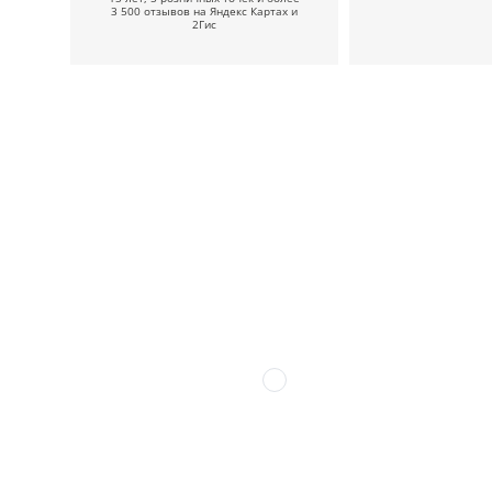
3 500 отзывов на Яндекс Картах и
2Гис