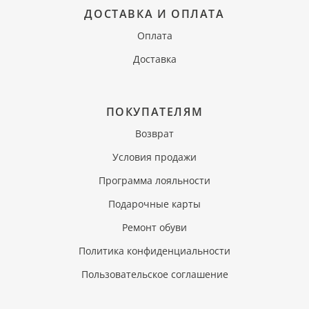
ДОСТАВКА И ОПЛАТА
Оплата
Доставка
ПОКУПАТЕЛЯМ
Возврат
Условия продажи
Программа лояльности
Подарочные карты
Ремонт обуви
Политика конфиденциальности
Пользовательское соглашение