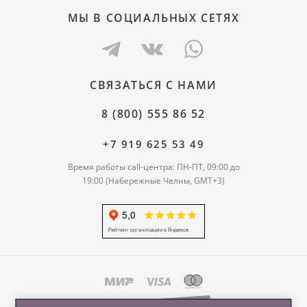
МЫ В СОЦИАЛЬНЫХ СЕТЯХ
СВЯЗАТЬСЯ С НАМИ
8 (800) 555 86 52
+7 919 625 53 49
Время работы call-центра: ПН-ПТ, 09:00 до
19:00 (Набережные Челны, GMT+3)