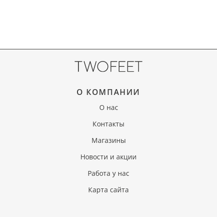
О КОМПАНИИ
О нас
Контакты
Магазины
Новости и акции
Работа у нас
Карта сайта