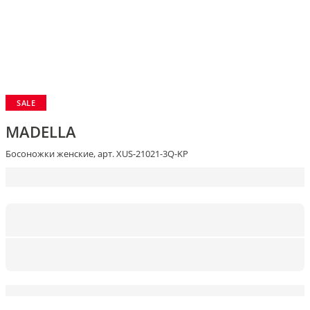
SALE
MADELLA
Босоножки женские, арт. XUS-21021-3Q-KP