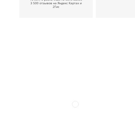
3 500 отзывов на Яндекс Картах и
2Гис