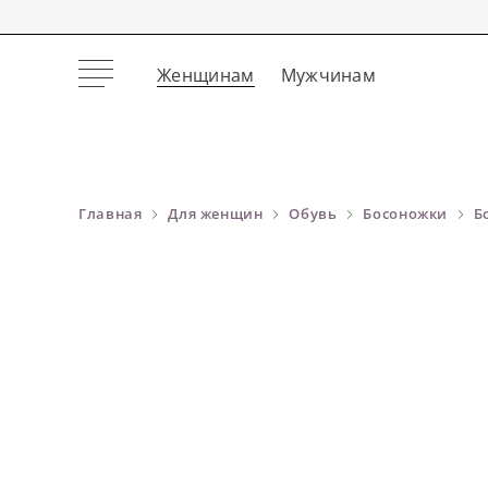
Женщинам
Мужчинам
Главная
Для женщин
Обувь
Босоножки
Б