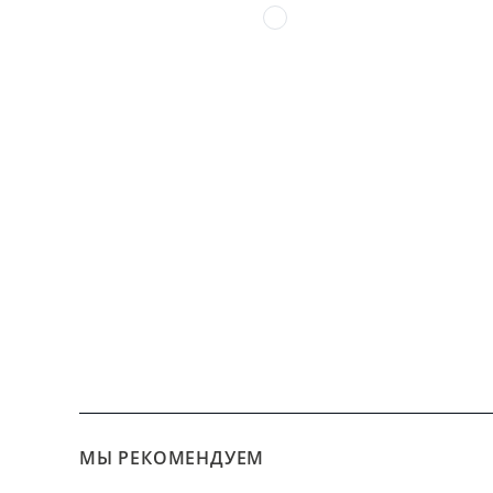
МЫ РЕКОМЕНДУЕМ