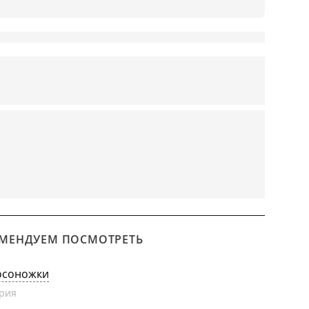
МЕНДУЕМ ПОСМОТРЕТЬ
осоножки
рия