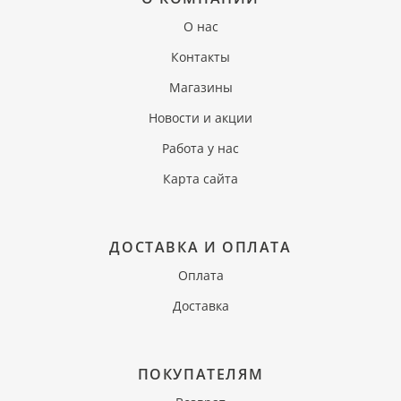
О нас
Контакты
Магазины
Новости и акции
Работа у нас
Карта сайта
ДОСТАВКА И ОПЛАТА
Оплата
Доставка
ПОКУПАТЕЛЯМ