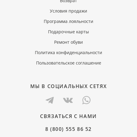
Возврат
Условия продажи
Программа лояльности
Подарочные карты
Ремонт обуви
Политика конфиденциальности
Пользовательское соглашение
МЫ В СОЦИАЛЬНЫХ СЕТЯХ
СВЯЗАТЬСЯ С НАМИ
8 (800) 555 86 52