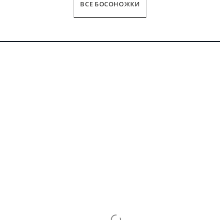
ВСЕ БОСОНОЖКИ