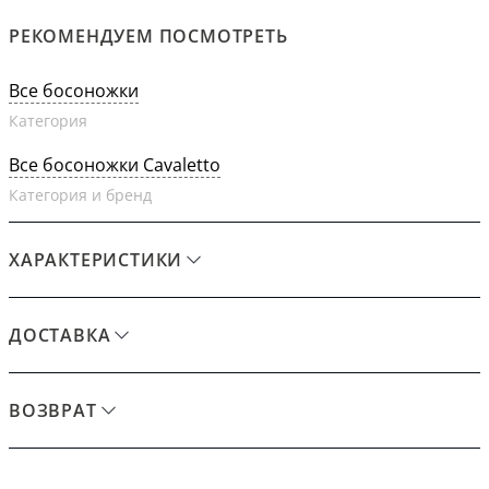
РЕКОМЕНДУЕМ ПОСМОТРЕТЬ
Все босоножки
Категория
Все босоножки Cavaletto
Категория и бренд
ХАРАКТЕРИСТИКИ
ДОСТАВКА
ВОЗВРАТ