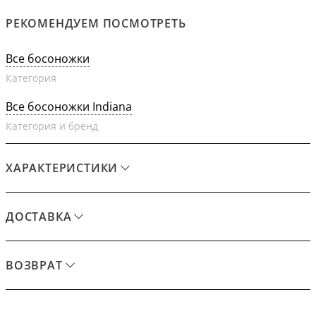
РЕКОМЕНДУЕМ ПОСМОТРЕТЬ
Все босоножки
Категория
Все босоножки Indiana
Категория и бренд
ХАРАКТЕРИСТИКИ
ДОСТАВКА
ВОЗВРАТ