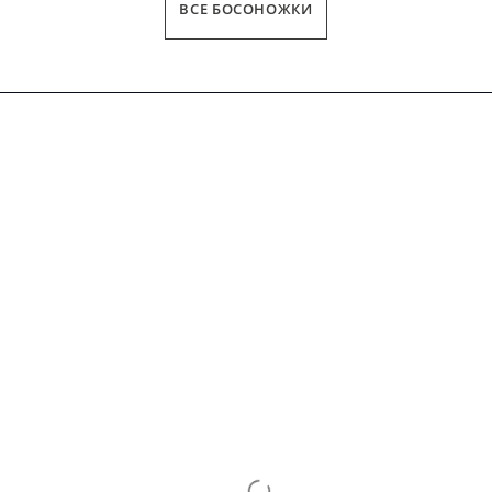
ВСЕ БОСОНОЖКИ