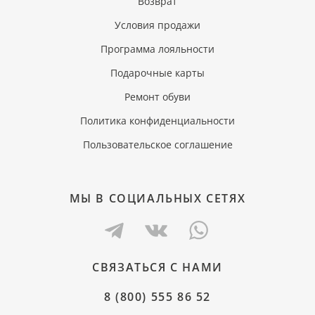
Возврат
Условия продажи
Программа лояльности
Подарочные карты
Ремонт обуви
Политика конфиденциальности
Пользовательское соглашение
МЫ В СОЦИАЛЬНЫХ СЕТЯХ
СВЯЗАТЬСЯ С НАМИ
8 (800) 555 86 52