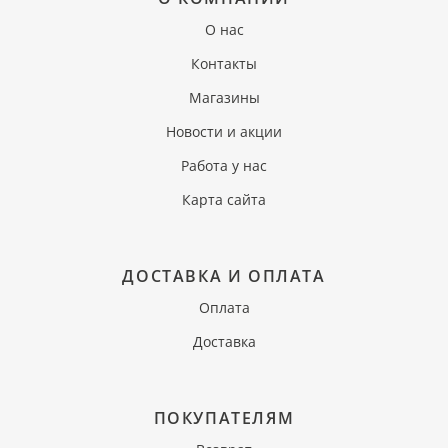
О нас
Контакты
Магазины
Новости и акции
Работа у нас
Карта сайта
ДОСТАВКА И ОПЛАТА
Оплата
Доставка
ПОКУПАТЕЛЯМ