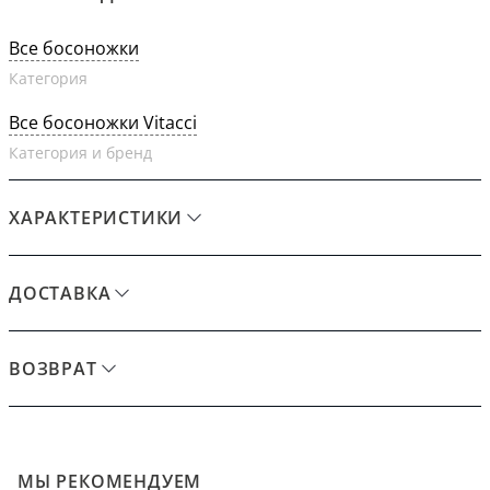
Все босоножки
Категория
Все босоножки Vitacci
Категория и бренд
ХАРАКТЕРИСТИКИ
ДОСТАВКА
ВОЗВРАТ
МЫ РЕКОМЕНДУЕМ