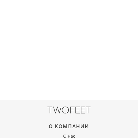
О КОМПАНИИ
О нас