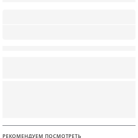
РЕКОМЕНДУЕМ ПОСМОТРЕТЬ