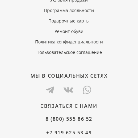
Программа лояльности
Подарочные карты
Ремонт обуви
Политика конфиденциальности
Пользовательское соглашение
МЫ В СОЦИАЛЬНЫХ СЕТЯХ
СВЯЗАТЬСЯ С НАМИ
8 (800) 555 86 52
+7 919 625 53 49