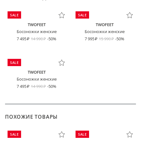
SALE
SALE
TWOFEET
TWOFEET
Босоножки женские
Босоножки женские
7 495
14 990
-50%
7 995
15 990
-50%
SALE
TWOFEET
Босоножки женские
7 495
14 990
-50%
ПОХОЖИЕ ТОВАРЫ
SALE
SALE