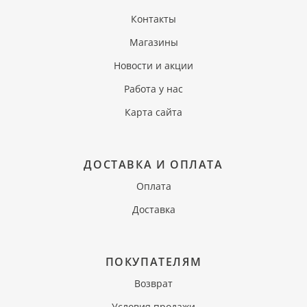
Контакты
Магазины
Новости и акции
Работа у нас
Карта сайта
ДОСТАВКА И ОПЛАТА
Оплата
Доставка
ПОКУПАТЕЛЯМ
Возврат
Условия продажи