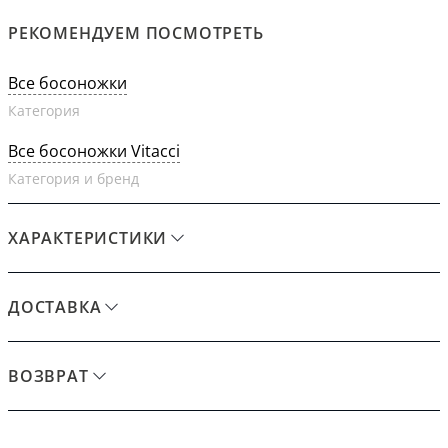
РЕКОМЕНДУЕМ ПОСМОТРЕТЬ
Все босоножки
Категория
Все босоножки Vitacci
Категория и бренд
ХАРАКТЕРИСТИКИ
ДОСТАВКА
ВОЗВРАТ