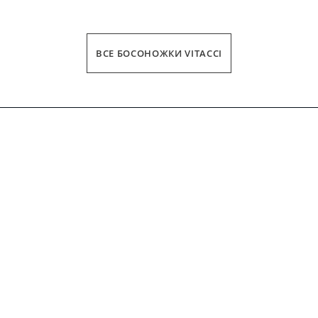
ВСЕ БОСОНОЖКИ VITACCI