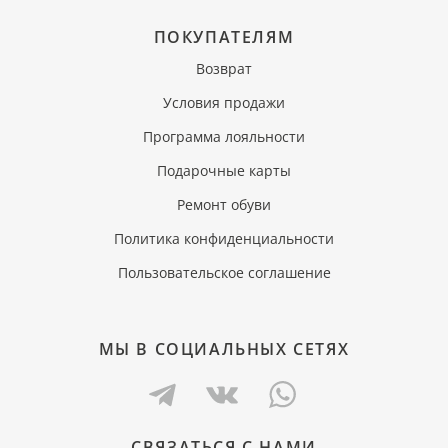
ПОКУПАТЕЛЯМ
Возврат
Условия продажи
Программа лояльности
Подарочные карты
Ремонт обуви
Политика конфиденциальности
Пользовательское соглашение
МЫ В СОЦИАЛЬНЫХ СЕТЯХ
СВЯЗАТЬСЯ С НАМИ