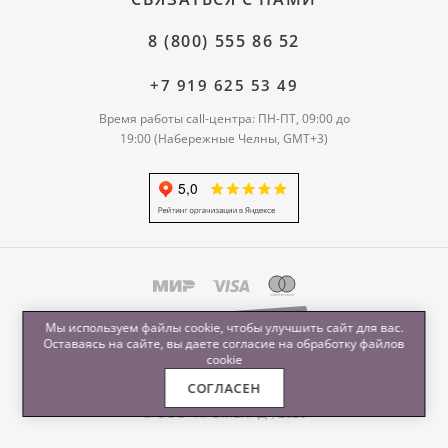
8 (800) 555 86 52
+7 919 625 53 49
Время работы call-центра: ПН-ПТ, 09:00 до
19:00 (Набережные Челны, GMT+3)
Мы используем файлы cookie, чтобы улучшить сайт для вас.
Оставаясь на сайте, вы даете согласие на обработку
файлов
cookie
СОГЛАСЕН
© ООО "ПРОМЕНАД", 2026