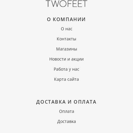
О КОМПАНИИ
О нас
Контакты
Магазины
Новости и акции
Работа у нас
Карта сайта
ДОСТАВКА И ОПЛАТА
Оплата
Доставка