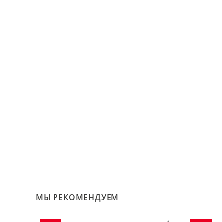
МЫ РЕКОМЕНДУЕМ