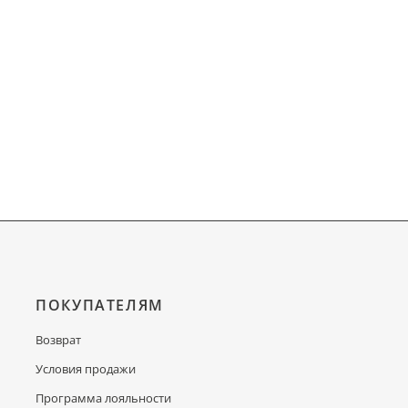
ПОКУПАТЕЛЯМ
Возврат
Условия продажи
Программа лояльности