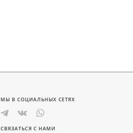
МЫ В СОЦИАЛЬНЫХ СЕТЯХ
СВЯЗАТЬСЯ С НАМИ