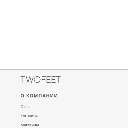
О КОМПАНИИ
О нас
Контакты
Магазины