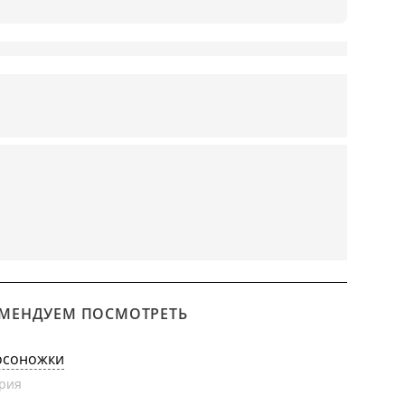
МЕНДУЕМ ПОСМОТРЕТЬ
осоножки
рия