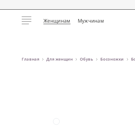
Женщинам
Мужчинам
Главная
Для женщин
Обувь
Босоножки
Б