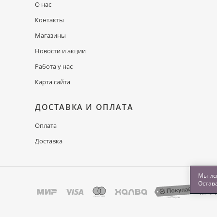
О нас
Контакты
Магазины
Новости и акции
Работа у нас
Карта сайта
ДОСТАВКА И ОПЛАТА
Оплата
Доставка
Мы исп
Остава