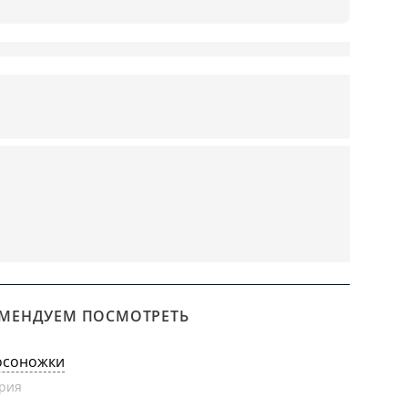
МЕНДУЕМ ПОСМОТРЕТЬ
осоножки
рия