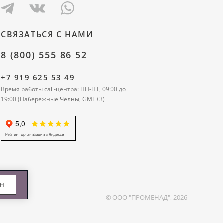
СВЯЗАТЬСЯ С НАМИ
8 (800) 555 86 52
+7 919 625 53 49
Время работы call-центра: ПН-ПТ, 09:00 до
19:00 (Набережные Челны, GMT+3)
ЕН
© ООО "ПРОМЕНАД", 2026