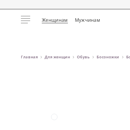
Женщинам
Мужчинам
Главная
Для женщин
Обувь
Босоножки
Б