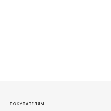
ПОКУПАТЕЛЯМ