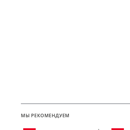
МЫ РЕКОМЕНДУЕМ