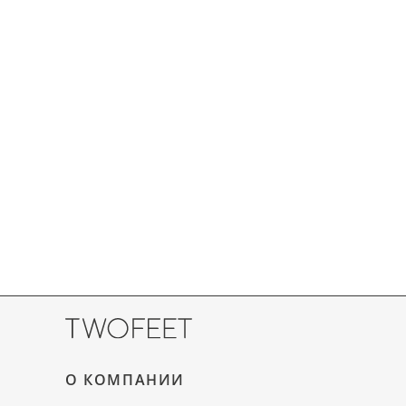
О КОМПАНИИ