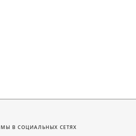
МЫ В СОЦИАЛЬНЫХ СЕТЯХ