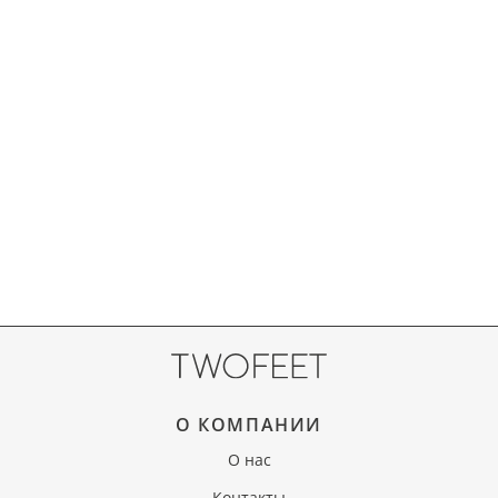
О КОМПАНИИ
О нас
Контакты