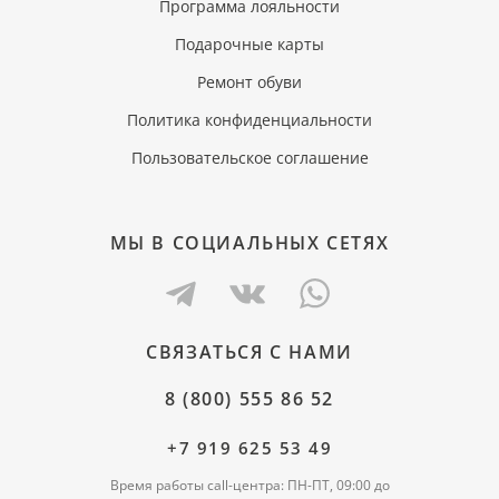
Программа лояльности
Подарочные карты
Ремонт обуви
Политика конфиденциальности
Пользовательское соглашение
МЫ В СОЦИАЛЬНЫХ СЕТЯХ
СВЯЗАТЬСЯ С НАМИ
8 (800) 555 86 52
+7 919 625 53 49
Время работы call-центра: ПН-ПТ, 09:00 до