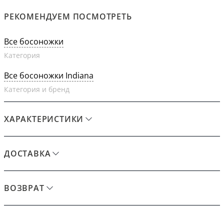
РЕКОМЕНДУЕМ ПОСМОТРЕТЬ
Все босоножки
Категория
Все босоножки Indiana
Категория и бренд
ХАРАКТЕРИСТИКИ
ДОСТАВКА
ВОЗВРАТ