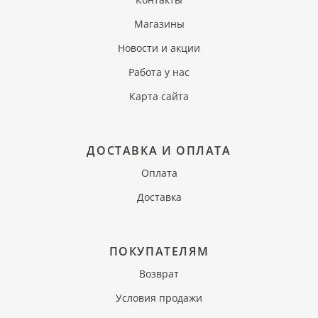
Магазины
Новости и акции
Работа у нас
Карта сайта
ДОСТАВКА И ОПЛАТА
Оплата
Доставка
ПОКУПАТЕЛЯМ
Возврат
Условия продажи