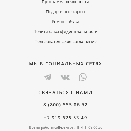
Программа лояльности
Подарочные карты
Ремонт обуви
Политика конфиденциальности
Пользовательское соглашение
МЫ В СОЦИАЛЬНЫХ СЕТЯХ
СВЯЗАТЬСЯ С НАМИ
8 (800) 555 86 52
+7 919 625 53 49
Время работы call-центра: ПН-ПТ, 09:00 до