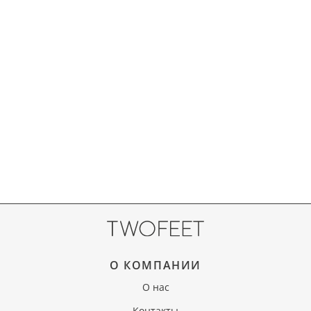
О КОМПАНИИ
О нас
Контакты