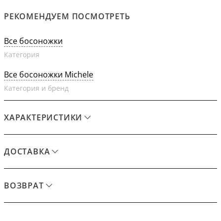
РЕКОМЕНДУЕМ ПОСМОТРЕТЬ
Все босоножки
Категория
Все босоножки Michele
Категория и бренд
ХАРАКТЕРИСТИКИ
ДОСТАВКА
ВОЗВРАТ