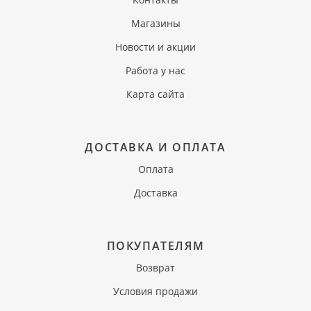
Магазины
Новости и акции
Работа у нас
Карта сайта
ДОСТАВКА И ОПЛАТА
Оплата
Доставка
ПОКУПАТЕЛЯМ
Возврат
Условия продажи