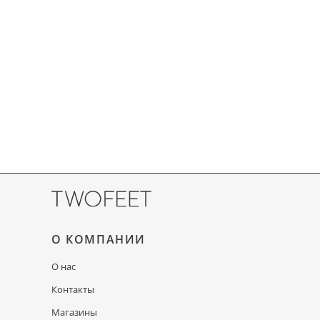
О КОМПАНИИ
О нас
Контакты
Магазины