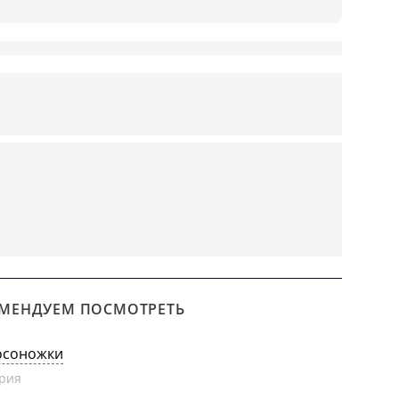
МЕНДУЕМ ПОСМОТРЕТЬ
осоножки
рия