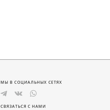
МЫ В СОЦИАЛЬНЫХ СЕТЯХ
СВЯЗАТЬСЯ С НАМИ