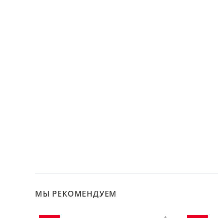
МЫ РЕКОМЕНДУЕМ