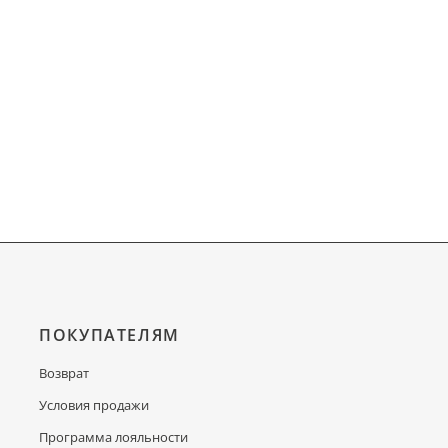
ПОКУПАТЕЛЯМ
Возврат
Условия продажи
Программа лояльности