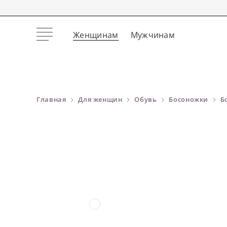
Женщинам
Мужчинам
Главная
Для женщин
Обувь
Босоножки
Б