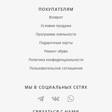
ПОКУПАТЕЛЯМ
Возврат
Условия продажи
Программа лояльности
Подарочные карты
Ремонт обуви
Политика конфиденциальности
Пользовательское соглашение
МЫ В СОЦИАЛЬНЫХ СЕТЯХ
СВЯЗАТЬСЯ С НАМИ