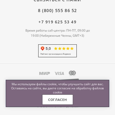
8 (800) 555 86 52
+7 919 625 53 49
Время работы call-центра: ПН-ПТ, 09:00 до
19:00 (Набережные Челны, GMT+3)
Мы используем файлы cookie, чтобы улучшить сайт для вас.
Оставаясь на сайте, вы даете согласие на обработку
файлов
cookie
СОГЛАСЕН
© ООО "ПРОМЕНАД", 2026