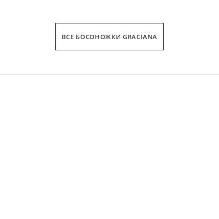
ВСЕ БОСОНОЖКИ GRACIANA