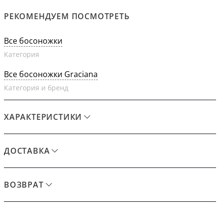
РЕКОМЕНДУЕМ ПОСМОТРЕТЬ
Все босоножки
Категория
Все босоножки Graciana
Категория и бренд
ХАРАКТЕРИСТИКИ
ДОСТАВКА
ВОЗВРАТ