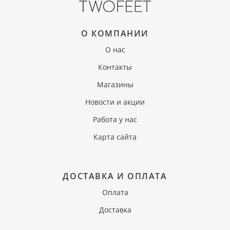
О КОМПАНИИ
О нас
Контакты
Магазины
Новости и акции
Работа у нас
Карта сайта
ДОСТАВКА И ОПЛАТА
Оплата
Доставка