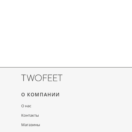
О КОМПАНИИ
О нас
Контакты
Магазины