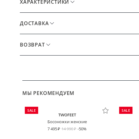
ХАРАКТЕРИСТИКИ
ДОСТАВКА
ВОЗВРАТ
МЫ РЕКОМЕНДУЕМ
SALE
SALE
TWOFEET
Босоножки женские
7 495
14 990
-50%