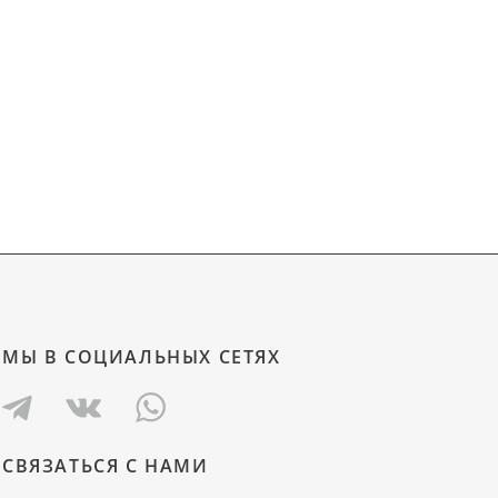
МЫ В СОЦИАЛЬНЫХ СЕТЯХ
СВЯЗАТЬСЯ С НАМИ