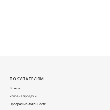
ПОКУПАТЕЛЯМ
Возврат
Условия продажи
Программа лояльности