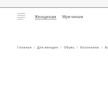
Женщинам
Мужчинам
Главная
Для женщин
Обувь
Босоножки
Б