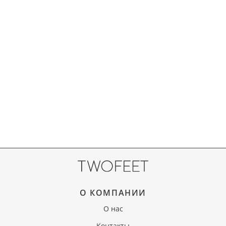
О КОМПАНИИ
О нас
Контакты