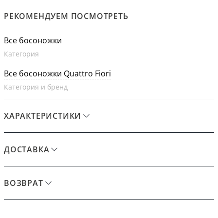
РЕКОМЕНДУЕМ ПОСМОТРЕТЬ
Все босоножки
Категория
Все босоножки Quattro Fiori
Категория и бренд
ХАРАКТЕРИСТИКИ
ДОСТАВКА
ВОЗВРАТ