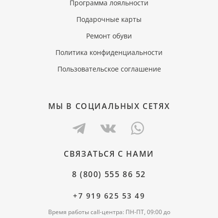
Программа лояльности
Подарочные карты
Ремонт обуви
Политика конфиденциальности
Пользовательское соглашение
МЫ В СОЦИАЛЬНЫХ СЕТЯХ
СВЯЗАТЬСЯ С НАМИ
8 (800) 555 86 52
+7 919 625 53 49
Время работы call-центра: ПН-ПТ, 09:00 до