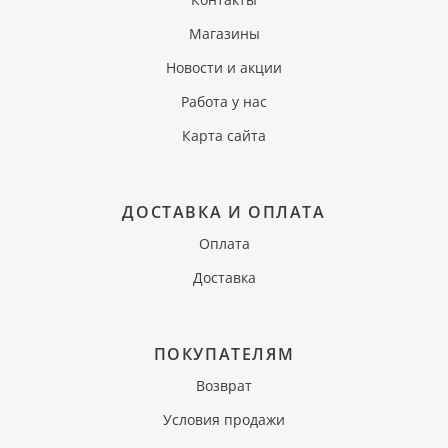
Магазины
Новости и акции
Работа у нас
Карта сайта
ДОСТАВКА И ОПЛАТА
Оплата
Доставка
ПОКУПАТЕЛЯМ
Возврат
Условия продажи