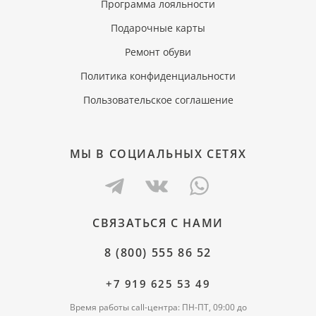
Программа лояльности
Подарочные карты
Ремонт обуви
Политика конфиденциальности
Пользовательское соглашение
МЫ В СОЦИАЛЬНЫХ СЕТЯХ
СВЯЗАТЬСЯ С НАМИ
8 (800) 555 86 52
+7 919 625 53 49
Время работы call-центра: ПН-ПТ, 09:00 до