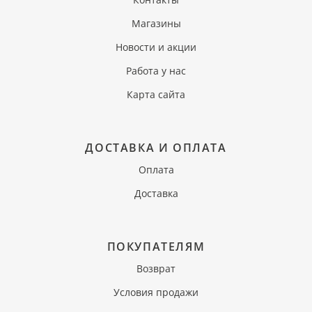
Магазины
Новости и акции
Работа у нас
Карта сайта
ДОСТАВКА И ОПЛАТА
Оплата
Доставка
ПОКУПАТЕЛЯМ
Возврат
Условия продажи