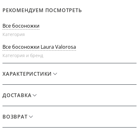
РЕКОМЕНДУЕМ ПОСМОТРЕТЬ
Все босоножки
Категория
Все босоножки Laura Valorosa
Категория и бренд
ХАРАКТЕРИСТИКИ
ДОСТАВКА
ВОЗВРАТ