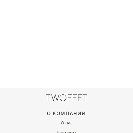
О КОМПАНИИ
О нас
Контакты