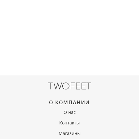
О КОМПАНИИ
О нас
Контакты
Магазины