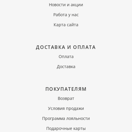
Новости и акции
Работа у нас
Карта сайта
ДОСТАВКА И ОПЛАТА
Оплата
Доставка
ПОКУПАТЕЛЯМ
Возврат
Условия продажи
Программа лояльности
Подарочные карты