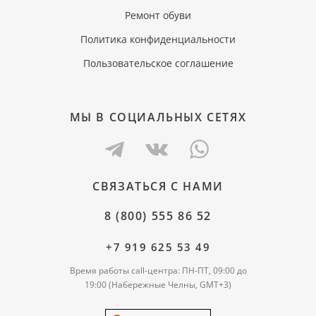
Ремонт обуви
Политика конфиденциальности
Пользовательское соглашение
МЫ В СОЦИАЛЬНЫХ СЕТЯХ
СВЯЗАТЬСЯ С НАМИ
8 (800) 555 86 52
+7 919 625 53 49
Время работы call-центра: ПН-ПТ, 09:00 до
19:00 (Набережные Челны, GMT+3)