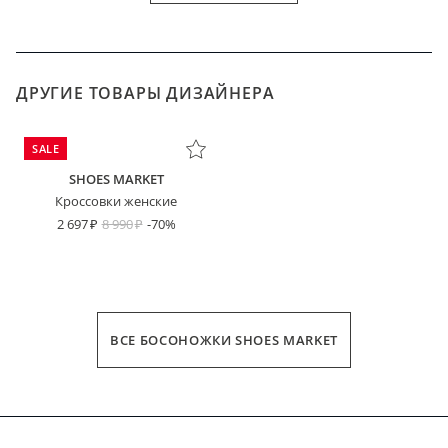
ДРУГИЕ ТОВАРЫ ДИЗАЙНЕРА
SALE
SHOES MARKET
Кроссовки женские
2 697
8 990
-70%
ВСЕ БОСОНОЖКИ SHOES MARKET