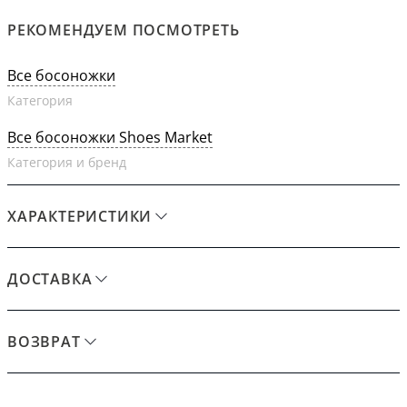
РЕКОМЕНДУЕМ ПОСМОТРЕТЬ
Все босоножки
Категория
Все босоножки Shoes Market
Категория и бренд
ХАРАКТЕРИСТИКИ
ДОСТАВКА
ВОЗВРАТ