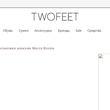
Обувь
Сумки
Аксессуары
Бренды
Sale
Средства
осоножки женские Marco Bonne