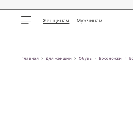
Женщинам
Мужчинам
Главная
Для женщин
Обувь
Босоножки
Б