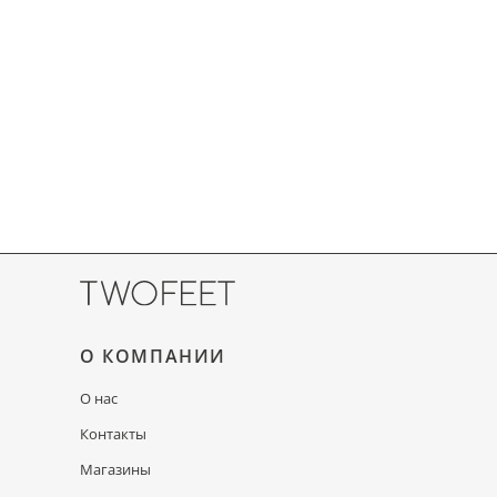
О КОМПАНИИ
О нас
Контакты
Магазины