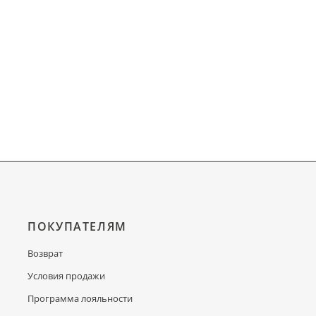
ПОКУПАТЕЛЯМ
Возврат
Условия продажи
Программа лояльности