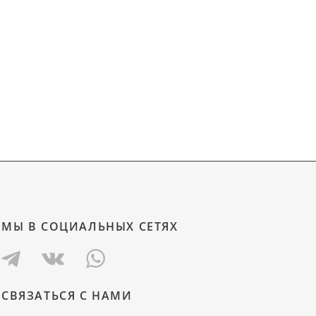
МЫ В СОЦИАЛЬНЫХ СЕТЯХ
СВЯЗАТЬСЯ С НАМИ