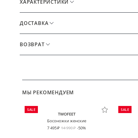
ХАРАКТЕРИСТИКИ
ДОСТАВКА
ВОЗВРАТ
МЫ РЕКОМЕНДУЕМ
SALE
SALE
TWOFEET
Босоножки женские
7 495
14 990
-50%