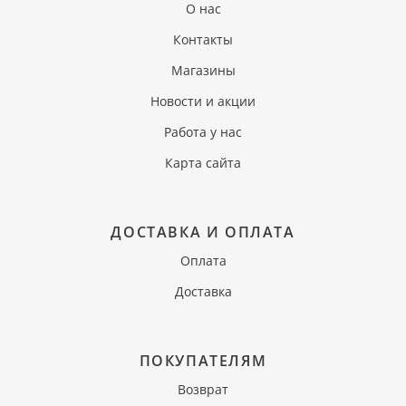
О нас
Контакты
Магазины
Новости и акции
Работа у нас
Карта сайта
ДОСТАВКА И ОПЛАТА
Оплата
Доставка
ПОКУПАТЕЛЯМ
Возврат