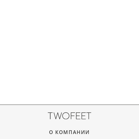
О КОМПАНИИ