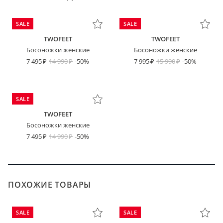
SALE
SALE
TWOFEET
TWOFEET
Босоножки женские
Босоножки женские
7 495
14 990
-50%
7 995
15 990
-50%
SALE
TWOFEET
Босоножки женские
7 495
14 990
-50%
ПОХОЖИЕ ТОВАРЫ
SALE
SALE