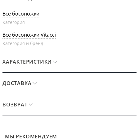
Все босоножки
Категория
Все босоножки Vitacci
Категория и бренд
ХАРАКТЕРИСТИКИ
ДОСТАВКА
ВОЗВРАТ
МЫ РЕКОМЕНДУЕМ