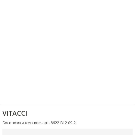
VITACCI
Босоножки женские, арт. 8622-В12-09-2