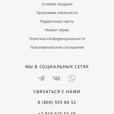
Условия продажи
Программа лояльности
Подарочные карты
Ремонт обуви
Политика конфиденциальности
Пользовательское соглашение
МЫ В СОЦИАЛЬНЫХ СЕТЯХ
СВЯЗАТЬСЯ С НАМИ
8 (800) 555 86 52
+7 919 625 53 49