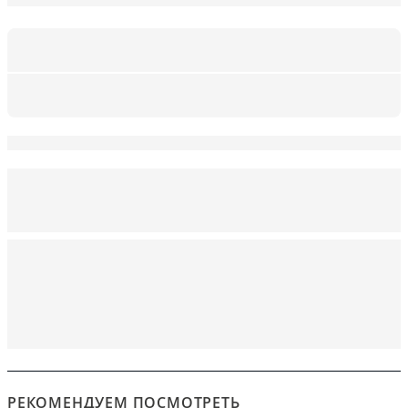
РЕКОМЕНДУЕМ ПОСМОТРЕТЬ