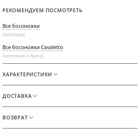
РЕКОМЕНДУЕМ ПОСМОТРЕТЬ
Все босоножки
Категория
Все босоножки Cavaletto
Категория и бренд
ХАРАКТЕРИСТИКИ
ДОСТАВКА
ВОЗВРАТ