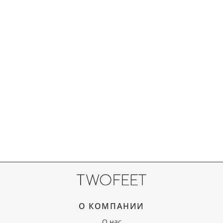
О КОМПАНИИ
О нас