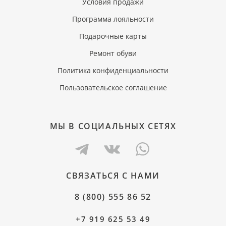
Условия продажи
Программа лояльности
Подарочные карты
Ремонт обуви
Политика конфиденциальности
Пользовательское соглашение
МЫ В СОЦИАЛЬНЫХ СЕТЯХ
СВЯЗАТЬСЯ С НАМИ
8 (800) 555 86 52
+7 919 625 53 49