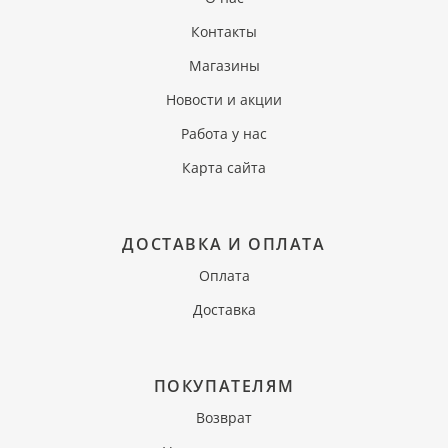
Контакты
Магазины
Новости и акции
Работа у нас
Карта сайта
ДОСТАВКА И ОПЛАТА
Оплата
Доставка
ПОКУПАТЕЛЯМ
Возврат