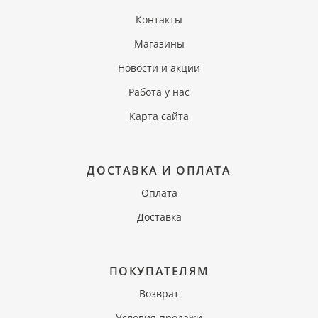
Контакты
Магазины
Новости и акции
Работа у нас
Карта сайта
ДОСТАВКА И ОПЛАТА
Оплата
Доставка
ПОКУПАТЕЛЯМ
Возврат
Условия продажи