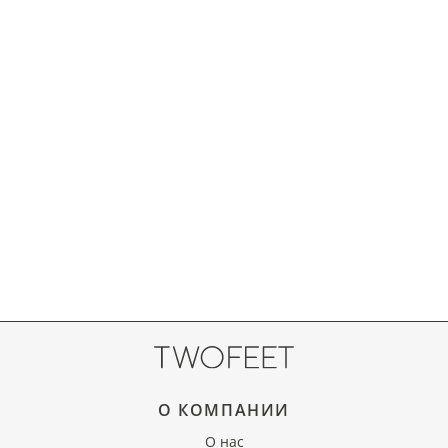
О КОМПАНИИ
О нас