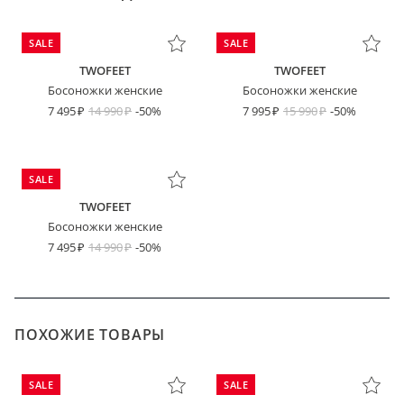
SALE
SALE
TWOFEET
TWOFEET
Босоножки женские
Босоножки женские
7 495
14 990
-50%
7 995
15 990
-50%
SALE
TWOFEET
Босоножки женские
7 495
14 990
-50%
ПОХОЖИЕ ТОВАРЫ
SALE
SALE