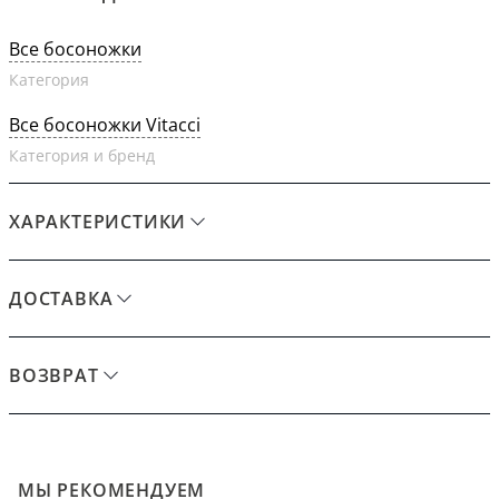
Все босоножки
Категория
Все босоножки Vitacci
Категория и бренд
ХАРАКТЕРИСТИКИ
ДОСТАВКА
ВОЗВРАТ
МЫ РЕКОМЕНДУЕМ