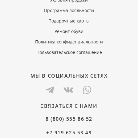
Программа лояльности
Подарочные карты
Ремонт обуви
Политика конфиденциальности
Пользовательское соглашение
МЫ В СОЦИАЛЬНЫХ СЕТЯХ
СВЯЗАТЬСЯ С НАМИ
8 (800) 555 86 52
+7 919 625 53 49