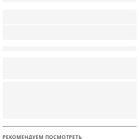
РЕКОМЕНДУЕМ ПОСМОТРЕТЬ