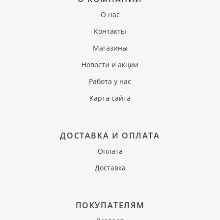
О нас
Контакты
Магазины
Новости и акции
Работа у нас
Карта сайта
ДОСТАВКА И ОПЛАТА
Оплата
Доставка
ПОКУПАТЕЛЯМ