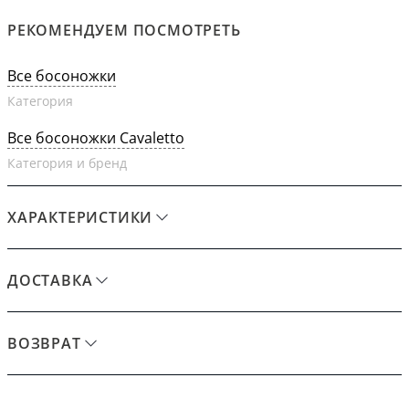
РЕКОМЕНДУЕМ ПОСМОТРЕТЬ
Все босоножки
Категория
Все босоножки Cavaletto
Категория и бренд
ХАРАКТЕРИСТИКИ
ДОСТАВКА
ВОЗВРАТ