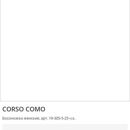
CORSO COMO
Босоножки женские, арт. 19-305-5-25 ч.к.