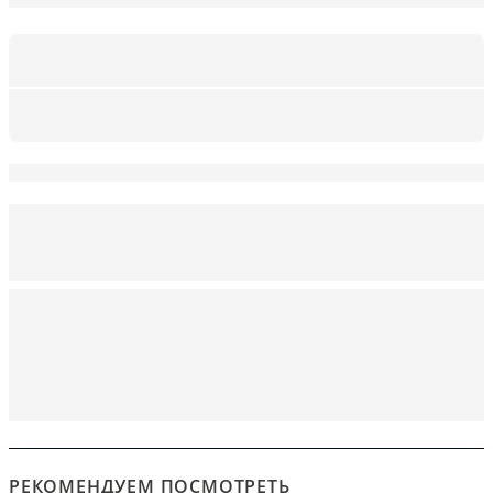
РЕКОМЕНДУЕМ ПОСМОТРЕТЬ