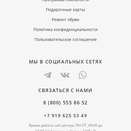
Подарочные карты
Ремонт обуви
Политика конфиденциальности
Пользовательское соглашение
МЫ В СОЦИАЛЬНЫХ СЕТЯХ
СВЯЗАТЬСЯ С НАМИ
8 (800) 555 86 52
+7 919 625 53 49
Время работы call-центра: ПН-ПТ, 09:00 до