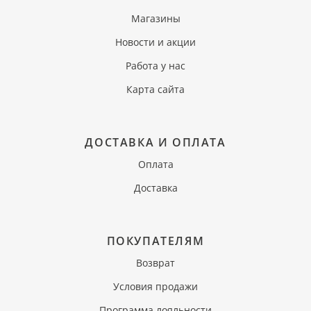
Магазины
Новости и акции
Работа у нас
Карта сайта
ДОСТАВКА И ОПЛАТА
Оплата
Доставка
ПОКУПАТЕЛЯМ
Возврат
Условия продажи
Программа лояльности