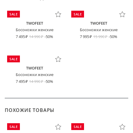
SALE
SALE
TWOFEET
TWOFEET
Босоножки женские
Босоножки женские
7 495
14 990
-50%
7 995
15 990
-50%
SALE
TWOFEET
Босоножки женские
7 495
14 990
-50%
ПОХОЖИЕ ТОВАРЫ
SALE
SALE