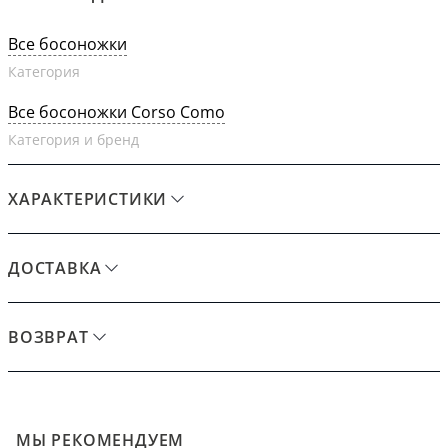
Все босоножки
Категория
Все босоножки Corso Como
Категория и бренд
ХАРАКТЕРИСТИКИ
ДОСТАВКА
ВОЗВРАТ
МЫ РЕКОМЕНДУЕМ