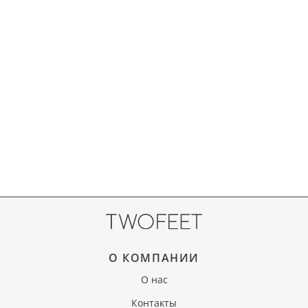
О КОМПАНИИ
О нас
Контакты