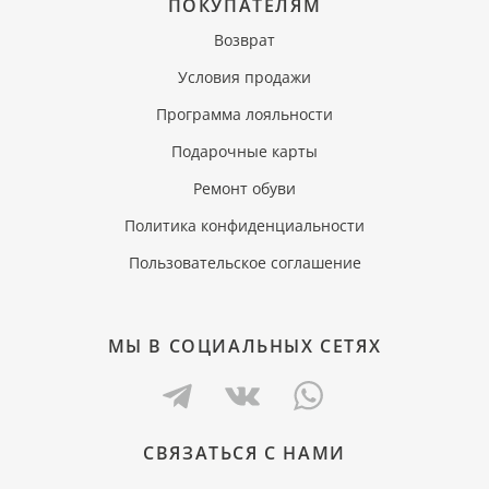
ПОКУПАТЕЛЯМ
Возврат
Условия продажи
Программа лояльности
Подарочные карты
Ремонт обуви
Политика конфиденциальности
Пользовательское соглашение
МЫ В СОЦИАЛЬНЫХ СЕТЯХ
СВЯЗАТЬСЯ С НАМИ