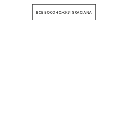
ВСЕ БОСОНОЖКИ GRACIANA