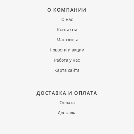
О КОМПАНИИ
О нас
Контакты
Магазины
Новости и акции
Работа у нас
Карта сайта
ДОСТАВКА И ОПЛАТА
Оплата
Доставка