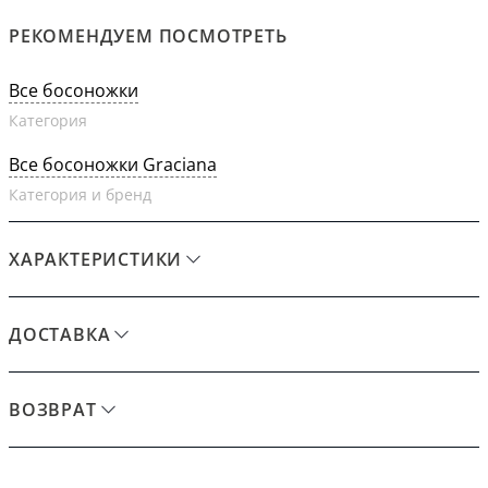
РЕКОМЕНДУЕМ ПОСМОТРЕТЬ
Все босоножки
Категория
Все босоножки Graciana
Категория и бренд
ХАРАКТЕРИСТИКИ
ДОСТАВКА
ВОЗВРАТ