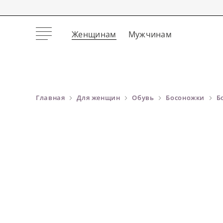
Женщинам
Мужчинам
Главная
Для женщин
Обувь
Босоножки
Б