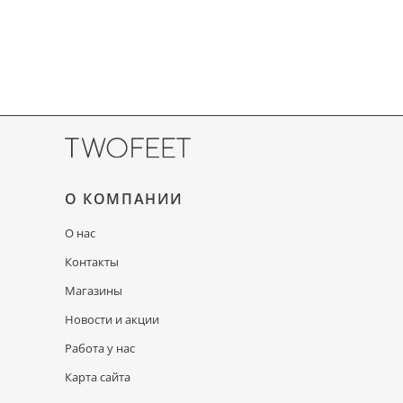
О КОМПАНИИ
О нас
Контакты
Магазины
Новости и акции
Работа у нас
Карта сайта