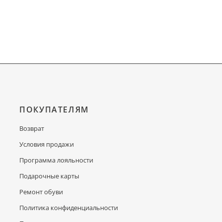
ПОКУПАТЕЛЯМ
Возврат
Условия продажи
Программа лояльности
Подарочные карты
Ремонт обуви
Политика конфиденциальности