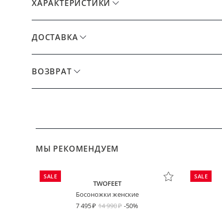
ХАРАКТЕРИСТИКИ
ДОСТАВКА
ВОЗВРАТ
МЫ РЕКОМЕНДУЕМ
SALE
SALE
TWOFEET
Босоножки женские
7 495
14 990
-50%