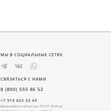
МЫ В СОЦИАЛЬНЫХ СЕТЯХ
СВЯЗАТЬСЯ С НАМИ
8 (800) 555 86 52
+7 919 625 53 49
Время работы call-центра: ПН-ПТ, 09:00 до