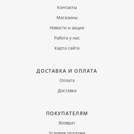
Контакты
Магазины
Новости и акции
Работа у нас
Карта сайта
ДОСТАВКА И ОПЛАТА
Оплата
Доставка
ПОКУПАТЕЛЯМ
Возврат
Условия продажи