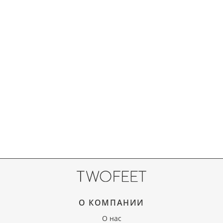
О КОМПАНИИ
О нас