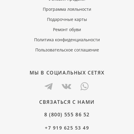
Программа лояльности
Подарочные карты
Ремонт обуви
Политика конфиденциальности
Пользовательское соглашение
МЫ В СОЦИАЛЬНЫХ СЕТЯХ
СВЯЗАТЬСЯ С НАМИ
8 (800) 555 86 52
+7 919 625 53 49