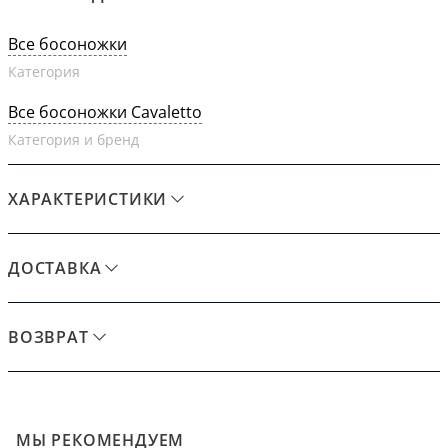
Все босоножки
Категория
Все босоножки Cavaletto
Категория и бренд
ХАРАКТЕРИСТИКИ
ДОСТАВКА
ВОЗВРАТ
МЫ РЕКОМЕНДУЕМ