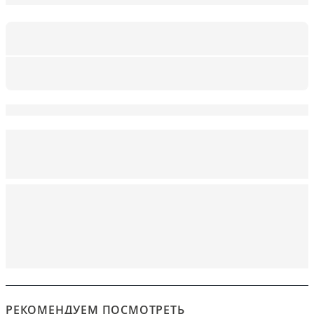
РЕКОМЕНДУЕМ ПОСМОТРЕТЬ