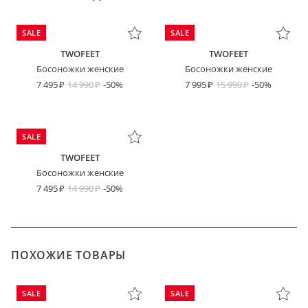
SALE
SALE
TWOFEET
TWOFEET
Босоножки женские
Босоножки женские
7 495
14 990
-50%
7 995
15 990
-50%
SALE
TWOFEET
Босоножки женские
7 495
14 990
-50%
ПОХОЖИЕ ТОВАРЫ
SALE
SALE