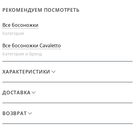
РЕКОМЕНДУЕМ ПОСМОТРЕТЬ
Все босоножки
Категория
Все босоножки Cavaletto
Категория и бренд
ХАРАКТЕРИСТИКИ
ДОСТАВКА
ВОЗВРАТ