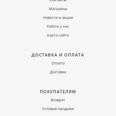
Магазины
Новости и акции
Работа у нас
Карта сайта
ДОСТАВКА И ОПЛАТА
Оплата
Доставка
ПОКУПАТЕЛЯМ
Возврат
Условия продажи