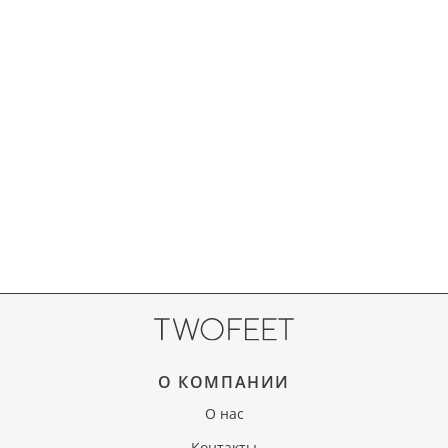
О КОМПАНИИ
О нас
Контакты