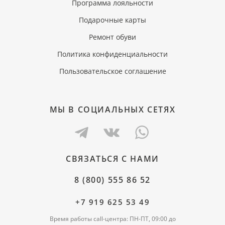
Программа лояльности
Подарочные карты
Ремонт обуви
Политика конфиденциальности
Пользовательское соглашение
МЫ В СОЦИАЛЬНЫХ СЕТЯХ
СВЯЗАТЬСЯ С НАМИ
8 (800) 555 86 52
+7 919 625 53 49
Время работы call-центра: ПН-ПТ, 09:00 до