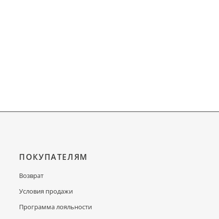
ПОКУПАТЕЛЯМ
Возврат
Условия продажи
Программа лояльности