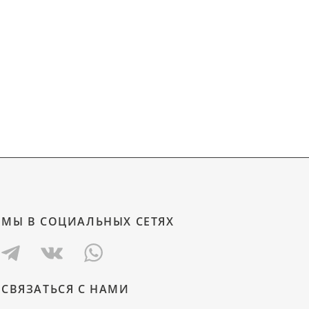
МЫ В СОЦИАЛЬНЫХ СЕТЯХ
СВЯЗАТЬСЯ С НАМИ