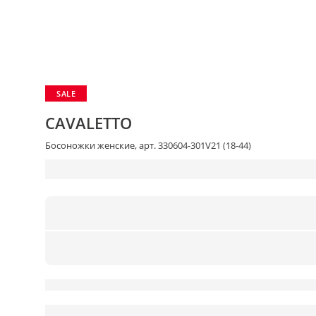
SALE
CAVALETTO
Босоножки женские, арт. 330604-301V21 (18-44)