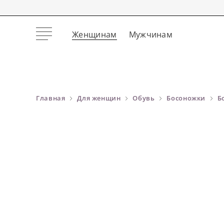
Женщинам
Мужчинам
Главная
Для женщин
Обувь
Босоножки
Б