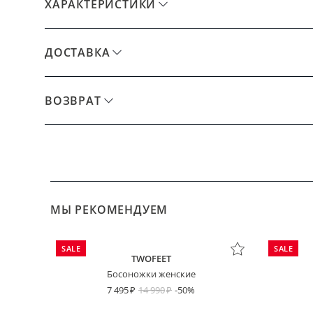
ХАРАКТЕРИСТИКИ
ДОСТАВКА
ВОЗВРАТ
МЫ РЕКОМЕНДУЕМ
SALE
SALE
TWOFEET
Босоножки женские
7 495
14 990
-50%