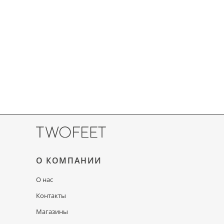
О КОМПАНИИ
О нас
Контакты
Магазины