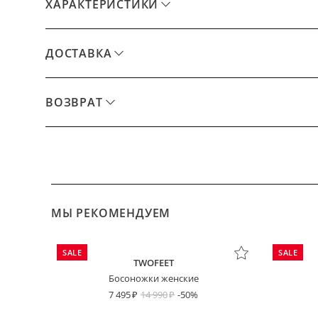
ХАРАКТЕРИСТИКИ
ДОСТАВКА
ВОЗВРАТ
МЫ РЕКОМЕНДУЕМ
SALE
SALE
TWOFEET
Босоножки женские
7 495
14 990
-50%