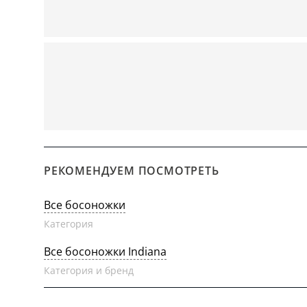
РЕКОМЕНДУЕМ ПОСМОТРЕТЬ
Все босоножки
Категория
Все босоножки Indiana
Категория и бренд