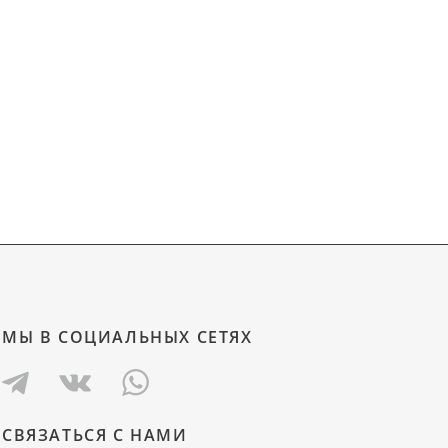
МЫ В СОЦИАЛЬНЫХ СЕТЯХ
СВЯЗАТЬСЯ С НАМИ