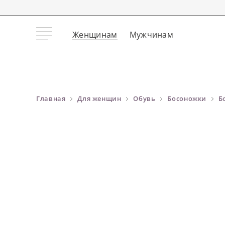
Женщинам
Мужчинам
Главная
Для женщин
Обувь
Босоножки
Б