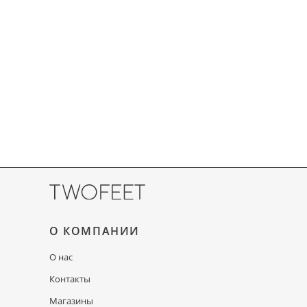
О КОМПАНИИ
О нас
Контакты
Магазины