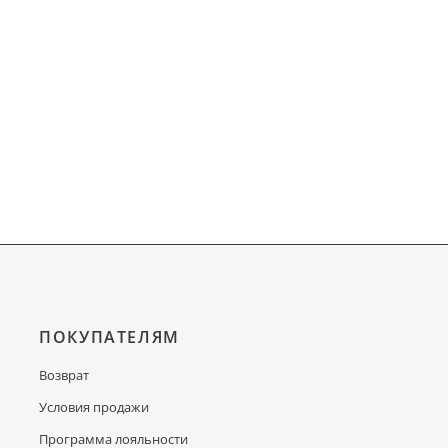
ПОКУПАТЕЛЯМ
Возврат
Условия продажи
Программа лояльности