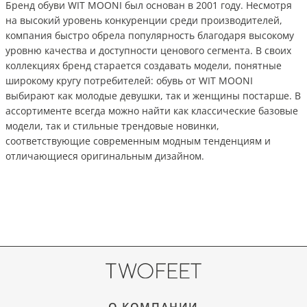
Бренд обуви WIT MOONI был основан в 2001 году. Несмотря
на высокий уровень конкуренции среди производителей,
компания быстро обрела популярность благодаря высокому
уровню качества и доступности ценового сегмента. В своих
коллекциях бренд старается создавать модели, понятные
широкому кругу потребителей: обувь от WIT MOONI
выбирают как молодые девушки, так и женщины постарше. В
ассортименте всегда можно найти как классические базовые
модели, так и стильные трендовые новинки,
соответствующие современным модным тенденциям и
отличающиеся оригинальным дизайном.