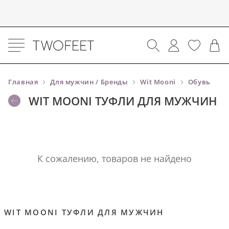
Главная
Для мужчин / Бренды
Wit Mooni
Обувь
WIT MOONI ТУФЛИ ДЛЯ МУЖЧИН
К сожалению, товаров не найдено
WIT MOONI ТУФЛИ ДЛЯ МУЖЧИН