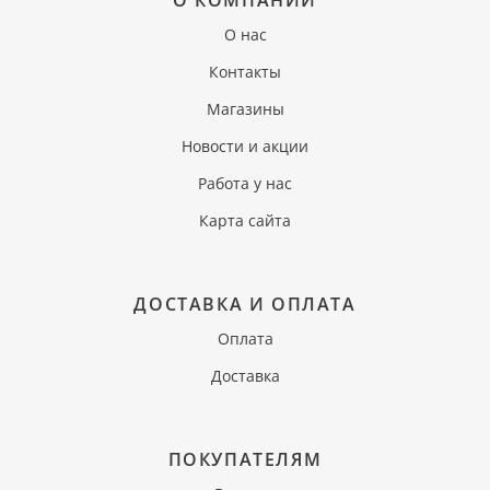
О КОМПАНИИ
О нас
Контакты
Магазины
Новости и акции
Работа у нас
Карта сайта
ДОСТАВКА И ОПЛАТА
Оплата
Доставка
ПОКУПАТЕЛЯМ