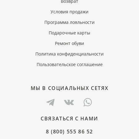
Возврат
Условия продажи
Программа лояльности
Подарочные карты
Ремонт обуви
Политика конфиденциальности
Пользовательское соглашение
МЫ В СОЦИАЛЬНЫХ СЕТЯХ
СВЯЗАТЬСЯ С НАМИ
8 (800) 555 86 52