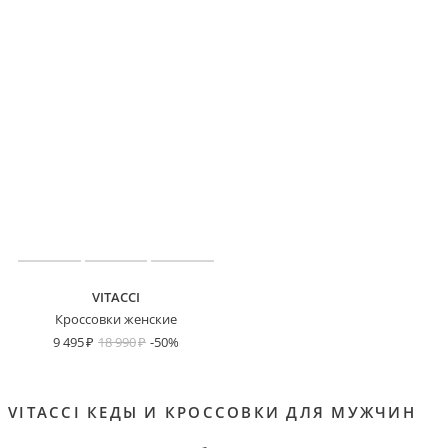
VITACCI
Кроссовки женские
9 495
18 990
-50%
VITACCI КЕДЫ И КРОССОВКИ ДЛЯ МУЖЧИН