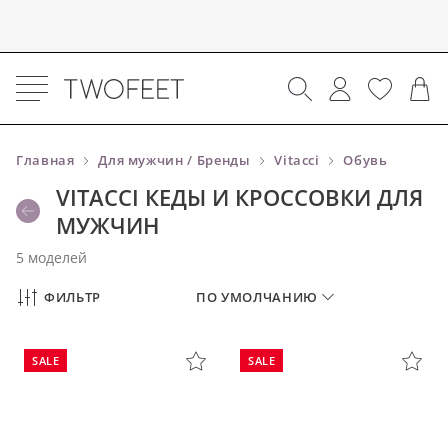
Главная
Для мужчин / Бренды
Vitacci
Обувь
VITACCI КЕДЫ И КРОССОВКИ ДЛЯ
МУЖЧИН
5 моделей
ФИЛЬТР
ПО УМОЛЧАНИЮ
SALE
SALE