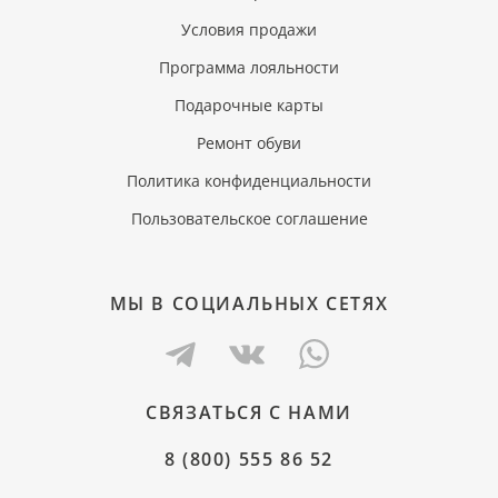
Условия продажи
Программа лояльности
Подарочные карты
Ремонт обуви
Политика конфиденциальности
Пользовательское соглашение
МЫ В СОЦИАЛЬНЫХ СЕТЯХ
СВЯЗАТЬСЯ С НАМИ
8 (800) 555 86 52