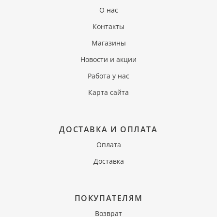
О нас
Контакты
Магазины
Новости и акции
Работа у нас
Карта сайта
ДОСТАВКА И ОПЛАТА
Оплата
Доставка
ПОКУПАТЕЛЯМ
Возврат