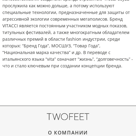
прослужила как можно дольше, а потому используют
специальные технологии, предназначенные для защиты от
агрессивной экологии современных мегаполисов. Бренд
VITACCI является постоянным участником модных показов,
титульных фестивалей, а также многократным обладателем
различных премий в области fashion индустрии, среди
которых: “Бренд Года”, МОСШУЗ, “Товар Года”,
“Национальная марка качества” и др. В переводе с
итальянского языка “vita” означает “жизнь”, “долговечность” -
что и стало ключевым при создании концепции бренда.
О КОМПАНИИ