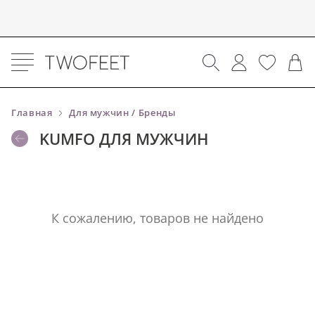
Главная
Для мужчин / Бренды
KUMFO ДЛЯ МУЖЧИН
К сожалению, товаров не найдено