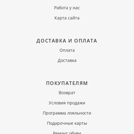
Работа у нас
Карта сайта
ДОСТАВКА И ОПЛАТА
Оплата
Доставка
ПОКУПАТЕЛЯМ
Возврат
Условия продажи
Программа лояльности
Подарочные карты
Ремонт обуви