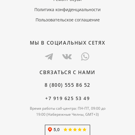
Политика конфиденциальности
Пользовательское соглашение
МЫ В СОЦИАЛЬНЫХ СЕТЯХ
СВЯЗАТЬСЯ С НАМИ
8 (800) 555 86 52
+7 919 625 53 49
Время работы call-центра: ПН-ПТ, 09:00 до
19:00 (Набережные Челны, GMT+3)