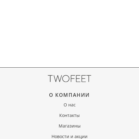
О КОМПАНИИ
О нас
Контакты
Магазины
Новости и акции