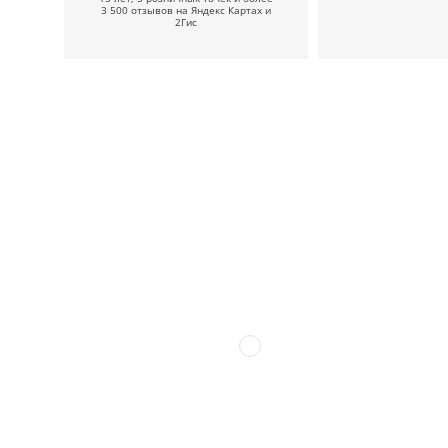
3 500 отзывов на Яндекс Картах и
2Гис