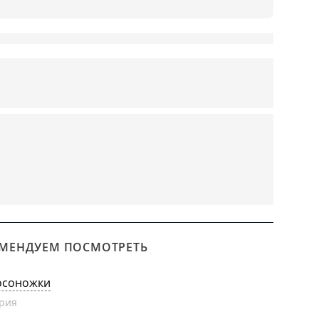
МЕНДУЕМ ПОСМОТРЕТЬ
осоножки
рия