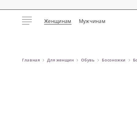
Женщинам
Мужчинам
Главная
Для женщин
Обувь
Босоножки
Б