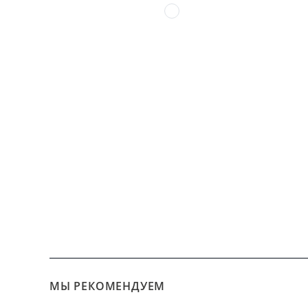
МЫ РЕКОМЕНДУЕМ